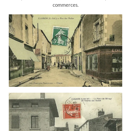
commerces.