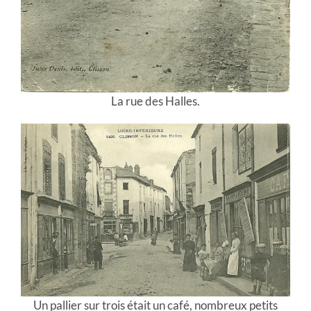
La rue des Halles.
Un pallier sur trois était un café, nombreux petits