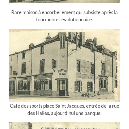
Rare maison à encorbellement qui subsiste après la
tourmente révolutionnaire.
Café des sports place Saint Jacques, entrée de la rue
des Halles, aujourd’hui une banque.