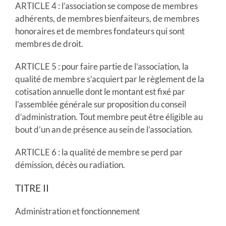
ARTICLE 4 : l’association se compose de membres
adhérents, de membres bienfaiteurs, de membres
honoraires et de membres fondateurs qui sont
membres de droit.
ARTICLE 5 : pour faire partie de l’association, la
qualité de membre s’acquiert par le règlement de la
cotisation annuelle dont le montant est fixé par
l’assemblée générale sur proposition du conseil
d’administration. Tout membre peut être éligible au
bout d’un an de présence au sein de l’association.
ARTICLE 6 : la qualité de membre se perd par
démission, décès ou radiation.
TITRE II
Administration et fonctionnement