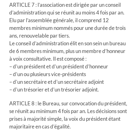
ARTICLE 7 : l’association est dirigée par un conseil
d’administration qui se réunit au moins 4 fois par an.
Elu par l’assemblée générale, il comprend 12
membres minimum nommés pour une durée de trois
ans, renouvelable par tiers.
Le conseil d’administration élit en son sein un bureau
de 6 membres minimum, plus un membre d’honneur
à voix consultative. Il est composé :
– d’un président et d’un président d’honneur
– d’un ou plusieurs vice-présidents
– d’un secrétaire et d’un secrétaire adjoint
– d’un trésorier et d’un trésorier adjoint.
ARTICLE 8 : le Bureau, sur convocation du président,
se réunit au minimum 4 fois par an. Les décisions sont
prises à majorité simple, la voix du président étant
majoritaire en cas d’égalité.