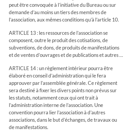
peut être convoquée à l’initiative du Bureau ou sur
demande d’au moins un tiers des membres de
l’association, aux mêmes conditions qu’à l’article 10.
ARTICLE 13 : les ressources de l’association se
composent, outre le produit des cotisations, de
subventions, de dons, de produits de manifestations
et de ventes d’ouvrages et de publications et autres …
ARTICLE 14 : un règlement intérieur pourra être
élaboré en conseil d’administration qui le fera
approuver par l’assemblée générale. Ce règlement
sera destiné à fixer les divers points non prévus sur
les statuts, notamment ceux qui ont trait à
l’administration interne de l’association. Une
convention pourra lier l’association à d’autres
associations, dans le but d’échanges, de travaux ou
de manifestations.