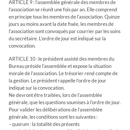
ARTICLE 9 : l’assemblée générale des membres de
l’association se réunit une fois par an. Elle comprend
en principe tous les membres de l’association. Quinze
jours au moins avant la date fixée, les membres de
l’association sont convoqués par courrier par les soins
du secrétaire. L’ordre de jour est indiqué sur la
convocation.
ARTICLE 10 : le président assisté des membres du
Bureau préside l’assemblée et expose la situation
morale de l’association. Le trésorier rend compte de
la gestion. Le président rappelle l’ordre de jour
indiqué sur la convocation.
Ne devront être traitées, lors de l’assemblée
générale, que les questions soumises à l’ordre de jour.
Pour valider les délibérations de l’assemblée
générale, les conditions sont les suivantes :
– quorum : la totalité des présents