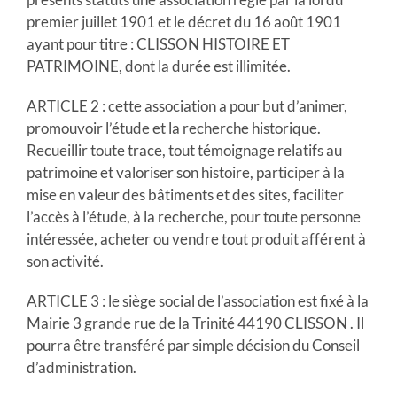
premier juillet 1901 et le décret du 16 août 1901
ayant pour titre : CLISSON HISTOIRE ET
PATRIMOINE, dont la durée est illimitée.
ARTICLE 2 : cette association a pour but d’animer,
promouvoir l’étude et la recherche historique.
Recueillir toute trace, tout témoignage relatifs au
patrimoine et valoriser son histoire, participer à la
mise en valeur des bâtiments et des sites, faciliter
l’accès à l’étude, à la recherche, pour toute personne
intéressée, acheter ou vendre tout produit afférent à
son activité.
ARTICLE 3 : le siège social de l’association est fixé à la
Mairie 3 grande rue de la Trinité 44190 CLISSON . Il
pourra être transféré par simple décision du Conseil
d’administration.