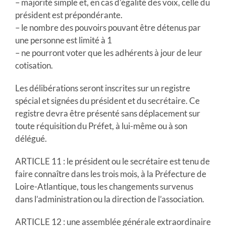
– majorité simple et, en cas d’égalité des voix, celle du
président est prépondérante.
– le nombre des pouvoirs pouvant être détenus par
une personne est limité à 1
– ne pourront voter que les adhérents à jour de leur
cotisation.
Les délibérations seront inscrites sur un registre
spécial et signées du président et du secrétaire. Ce
registre devra être présenté sans déplacement sur
toute réquisition du Préfet, à lui-même ou à son
délégué.
ARTICLE 11 : le président ou le secrétaire est tenu de
faire connaître dans les trois mois, à la Préfecture de
Loire-Atlantique, tous les changements survenus
dans l’administration ou la direction de l’association.
ARTICLE 12 : une assemblée générale extraordinaire