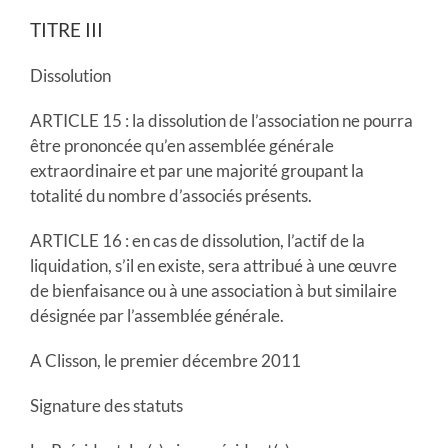
TITRE III
Dissolution
ARTICLE 15 : la dissolution de l’association ne pourra
être prononcée qu’en assemblée générale
extraordinaire et par une majorité groupant la
totalité du nombre d’associés présents.
ARTICLE 16 : en cas de dissolution, l’actif de la
liquidation, s’il en existe, sera attribué à une œuvre
de bienfaisance ou à une association à but similaire
désignée par l’assemblée générale.
A Clisson, le premier décembre 2011
Signature des statuts